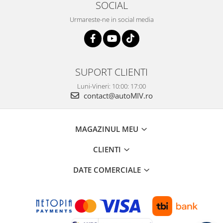
SOCIAL
Urmareste-ne in social media
SUPORT CLIENTI
Luni-Vineri: 10:00: 17:00
contact@autoMIV.ro
MAGAZINUL MEU
CLIENTI
DATE COMERCIALE