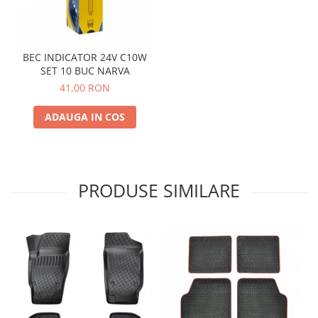
BEC INDICATOR 24V C10W
SET 10 BUC NARVA
41,00 RON
ADAUGA IN COS
PRODUSE SIMILARE