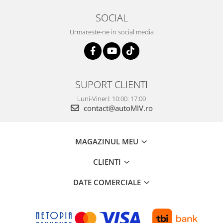
SOCIAL
Urmareste-ne in social media
SUPORT CLIENTI
Luni-Vineri: 10:00: 17:00
contact@autoMIV.ro
MAGAZINUL MEU
CLIENTI
DATE COMERCIALE