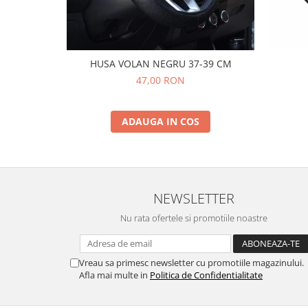
HUSA VOLAN NEGRU 37-39 CM
47,00 RON
ADAUGA IN COS
NEWSLETTER
Nu rata ofertele si promotiile noastre
Vreau sa primesc newsletter cu promotiile magazinului.
Afla mai multe in
Politica de Confidentialitate