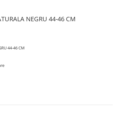
ATURALA NEGRU 44-46 CM
RU 44-46 CM
are