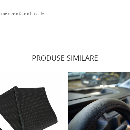
 pe care o face o husa de
PRODUSE SIMILARE