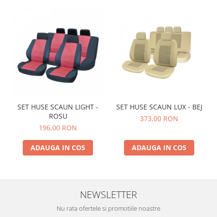
SET HUSE SCAUN LIGHT -
SET HUSE SCAUN LUX - BEJ
ROSU
373,00 RON
196,00 RON
ADAUGA IN COS
ADAUGA IN COS
NEWSLETTER
Nu rata ofertele si promotiile noastre