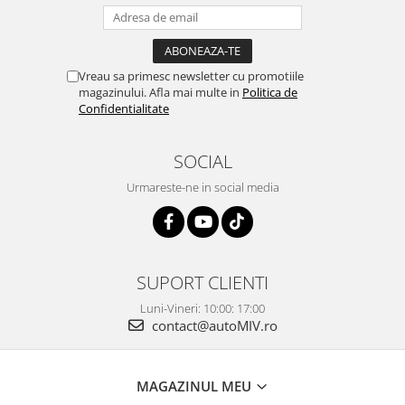
Vreau sa primesc newsletter cu promotiile
magazinului. Afla mai multe in
Politica de
Confidentialitate
SOCIAL
Urmareste-ne in social media
SUPORT CLIENTI
Luni-Vineri: 10:00: 17:00
contact@autoMIV.ro
MAGAZINUL MEU