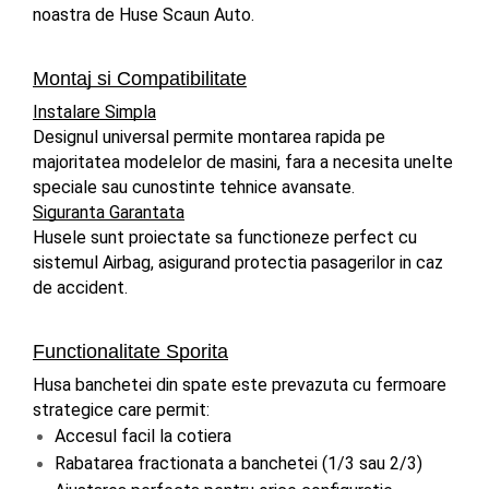
noastra de Huse Scaun Auto.
Montaj si Compatibilitate
Instalare Simpla
Designul universal permite montarea rapida pe 
majoritatea modelelor de masini, fara a necesita unelte 
speciale sau cunostinte tehnice avansate.
Siguranta Garantata
Husele sunt proiectate sa functioneze perfect cu 
sistemul Airbag, asigurand protectia pasagerilor in caz 
de accident.
Functionalitate Sporita
Husa banchetei din spate este prevazuta cu fermoare 
strategice care permit:
Accesul facil la cotiera
Rabatarea fractionata a banchetei (1/3 sau 2/3)