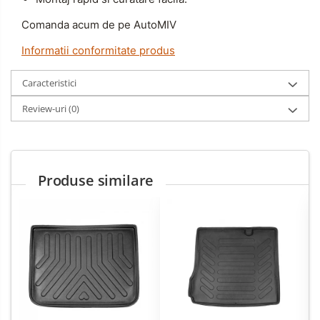
Comanda acum de pe AutoMIV
Informatii conformitate produs
Caracteristici
Review-uri
(0)
Produse similare