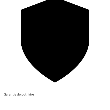
Garantie de potrivire