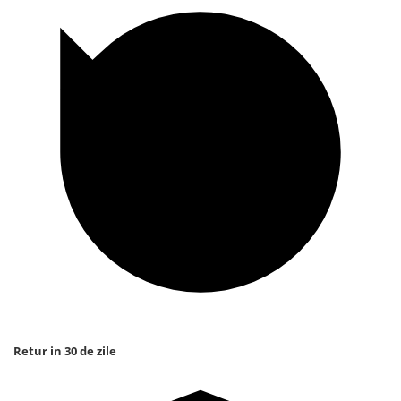
Retur in 30 de zile