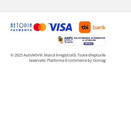
© 2025 AutoMIV®. Marcă înregistrată. Toate drepturile
rezervate.
Platforma E-commerce by Gomag