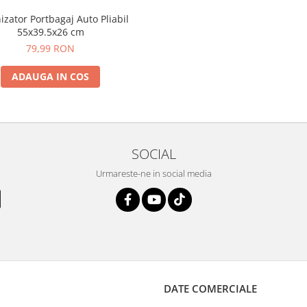
izator Portbagaj Auto Pliabil
55x39.5x26 cm
79,99 RON
ADAUGA IN COS
SOCIAL
Urmareste-ne in social media
DATE COMERCIALE