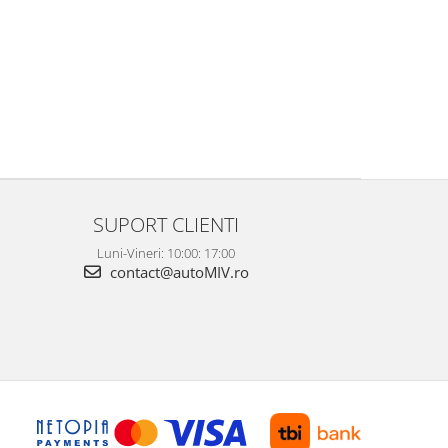
SUPORT CLIENTI
Luni-Vineri: 10:00: 17:00
contact@autoMIV.ro