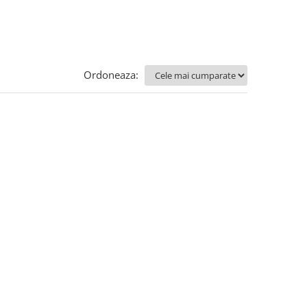
Ordoneaza: