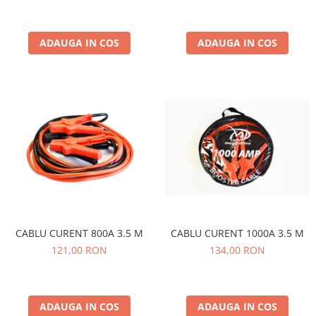
ADAUGA IN COS
ADAUGA IN COS
CABLU CURENT 800A 3.5 M
CABLU CURENT 1000A 3.5 M
121,00 RON
134,00 RON
ADAUGA IN COS
ADAUGA IN COS