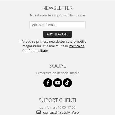
NEWSLETTER
Nu rata ofertele si promotiile noastre
Vreau sa primesc newsletter cu promotiile
magazinului. Afla mai multe in
Politica de
Confidentialitate
SOCIAL
Urmareste-ne in social media
SUPORT CLIENTI
Luni-Vineri: 10:00: 17:00
contact@autoMIV.ro