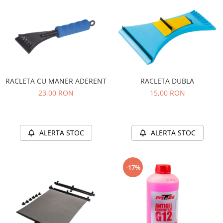
RACLETA CU MANER ADERENT
RACLETA DUBLA
23,00 RON
15,00 RON
ALERTA STOC
ALERTA STOC
-17%