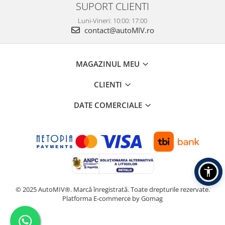
SUPORT CLIENTI
Luni-Vineri: 10:00: 17:00
contact@autoMIV.ro
MAGAZINUL MEU
CLIENTI
DATE COMERCIALE
© 2025 AutoMIV®. Marcă înregistrată. Toate drepturile rezervate.
Platforma E-commerce by Gomag