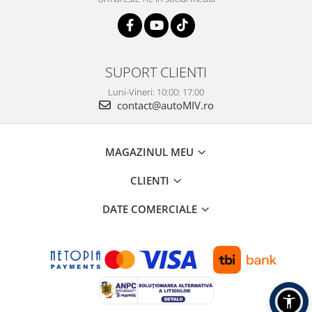
SUPORT CLIENTI
Luni-Vineri: 10:00: 17:00
contact@autoMIV.ro
MAGAZINUL MEU
CLIENTI
DATE COMERCIALE