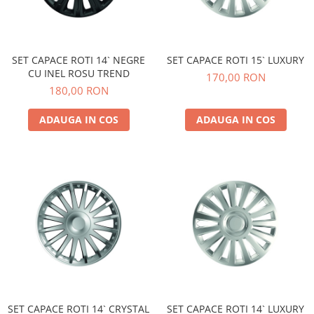
SET CAPACE ROTI 14` NEGRE
SET CAPACE ROTI 15` LUXURY
CU INEL ROSU TREND
170,00 RON
180,00 RON
ADAUGA IN COS
ADAUGA IN COS
SET CAPACE ROTI 14` CRYSTAL
SET CAPACE ROTI 14` LUXURY