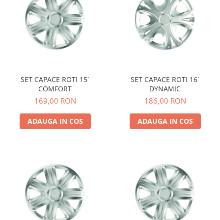
SET CAPACE ROTI 15`
SET CAPACE ROTI 16`
COMFORT
DYNAMIC
169,00 RON
186,00 RON
ADAUGA IN COS
ADAUGA IN COS