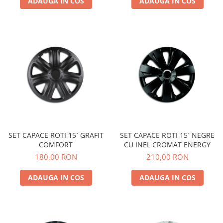
ADAUGA IN COS
ADAUGA IN COS
SET CAPACE ROTI 15` GRAFIT
SET CAPACE ROTI 15` NEGRE
COMFORT
CU INEL CROMAT ENERGY
180,00 RON
210,00 RON
ADAUGA IN COS
ADAUGA IN COS