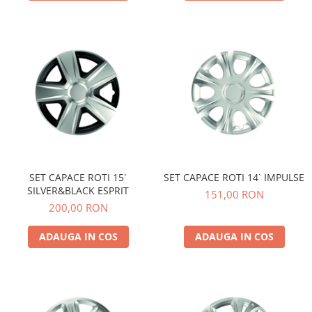
SET CAPACE ROTI 15`
SET CAPACE ROTI 14` IMPULSE
SILVER&BLACK ESPRIT
151,00 RON
200,00 RON
ADAUGA IN COS
ADAUGA IN COS