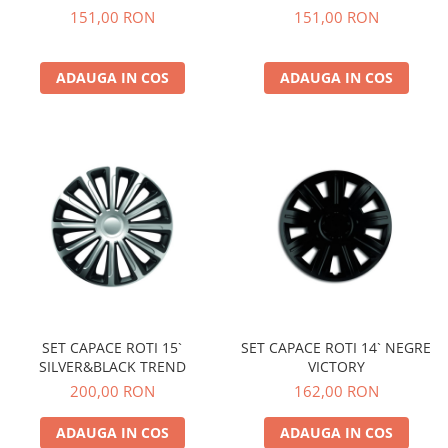
151,00 RON
151,00 RON
ADAUGA IN COS
ADAUGA IN COS
SET CAPACE ROTI 15`
SET CAPACE ROTI 14` NEGRE
SILVER&BLACK TREND
VICTORY
200,00 RON
162,00 RON
ADAUGA IN COS
ADAUGA IN COS