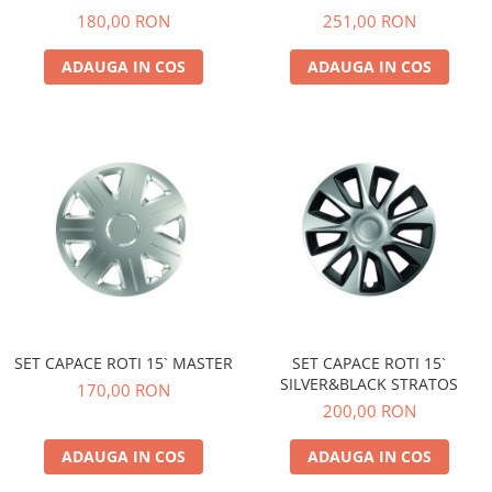
180,00 RON
251,00 RON
ADAUGA IN COS
ADAUGA IN COS
SET CAPACE ROTI 15` MASTER
SET CAPACE ROTI 15`
SILVER&BLACK STRATOS
170,00 RON
200,00 RON
ADAUGA IN COS
ADAUGA IN COS