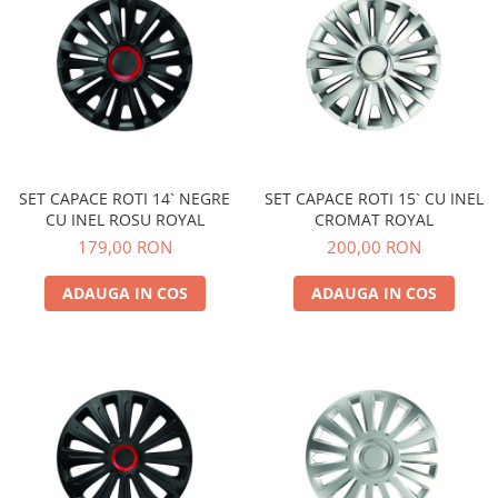
SET CAPACE ROTI 14` NEGRE
SET CAPACE ROTI 15` CU INEL
CU INEL ROSU ROYAL
CROMAT ROYAL
179,00 RON
200,00 RON
ADAUGA IN COS
ADAUGA IN COS