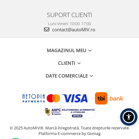
SUPORT CLIENTI
Luni-Vineri: 10:00: 17:00
contact@autoMIV.ro
MAGAZINUL MEU
CLIENTI
DATE COMERCIALE
© 2025 AutoMIV®. Marcă înregistrată. Toate drepturile rezervate.
Platforma E-commerce by Gomag