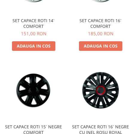
SET CAPACE ROTI 14`
SET CAPACE ROTI 16`
COMFORT
COMFORT
151,00 RON
185,00 RON
ADAUGA IN COS
ADAUGA IN COS
SET CAPACE ROTI 15` NEGRE
SET CAPACE ROTI 16` NEGRE
COMFORT
CU INEL ROSU ROYAL