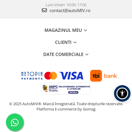
Luni-Vineri: 10:00: 17:00
contact@autoMIV.ro
MAGAZINUL MEU
CLIENTI
DATE COMERCIALE
© 2025 AutoMIV®. Marcă înregistrată. Toate drepturile rezervate.
Platforma E-commerce by Gomag