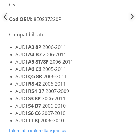
C6.
Cod OEM:
8E0837220R
Compatibilitate:
AUDI
A3 8P
2006-2011
AUDI
A4 B7
2006-2011
AUDI
A5 8T/8F
2006-2011
AUDI
A6 C6
2005-2011
AUDI
Q5 8R
2006-2011
AUDI
R8 42
2006-2011
AUDI
RS4 B7
2007-2009
AUDI
S3 8P
2006-2011
AUDI
S4 B7
2006-2010
AUDI
S6 C6
2007-2010
AUDI
TT 8J
2006-2010
Informatii conformitate produs