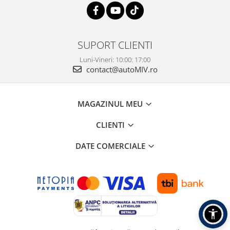
SUPORT CLIENTI
Luni-Vineri: 10:00: 17:00
contact@autoMIV.ro
MAGAZINUL MEU
CLIENTI
DATE COMERCIALE