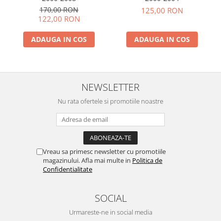
170,00 RON
125,00 RON
122,00 RON
ADAUGA IN COS
ADAUGA IN COS
NEWSLETTER
Nu rata ofertele si promotiile noastre
Vreau sa primesc newsletter cu promotiile
magazinului. Afla mai multe in
Politica de
Confidentialitate
SOCIAL
Urmareste-ne in social media