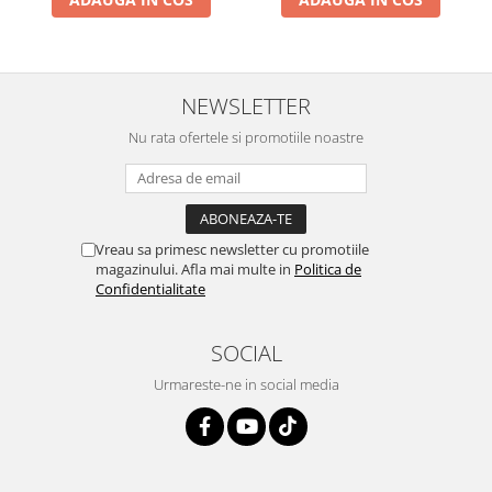
NEWSLETTER
Nu rata ofertele si promotiile noastre
Vreau sa primesc newsletter cu promotiile
magazinului. Afla mai multe in
Politica de
Confidentialitate
SOCIAL
Urmareste-ne in social media