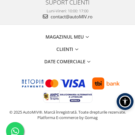
SUPORT CLIENTI
Luni-Vineri: 10:00: 17:00
contact@autoMIV.ro
MAGAZINUL MEU
CLIENTI
DATE COMERCIALE
© 2025 AutoMIV®. Marcă înregistrată. Toate drepturile rezervate.
Platforma E-commerce by Gomag