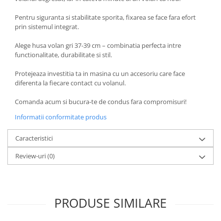
Pentru siguranta si stabilitate sporita, fixarea se face fara efort
prin sistemul integrat.
Alege husa volan gri 37-39 cm – combinatia perfecta intre
functionalitate, durabilitate si stil.
Protejeaza investitia ta in masina cu un accesoriu care face
diferenta la fiecare contact cu volanul.
Comanda acum si bucura-te de condus fara compromisuri!
Informatii conformitate produs
Caracteristici
Review-uri
(0)
PRODUSE SIMILARE