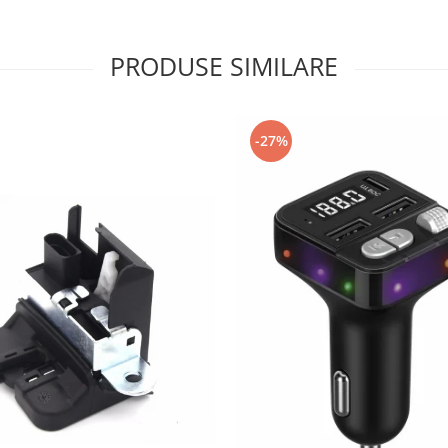
PRODUSE SIMILARE
-27%