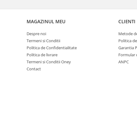
MAGAZINUL MEU
CLIENTI
Despre noi
Metode de
Termeni si Conditii
Politica d
Politica de Confidentialitate
Garantia 
Politica de livrare
Formular 
Termeni si Conditii Oney
ANPC
Contact