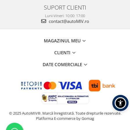
SUPORT CLIENTI
Luni-Vineri: 10:00: 17:00
contact@autoMIV.ro
MAGAZINUL MEU
CLIENTI
DATE COMERCIALE
© 2025 AutoMIV®. Marcă înregistrată. Toate drepturile rezervate.
Platforma E-commerce by Gomag