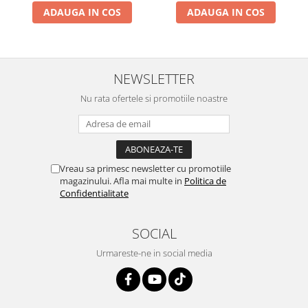
ADAUGA IN COS
ADAUGA IN COS
NEWSLETTER
Nu rata ofertele si promotiile noastre
Vreau sa primesc newsletter cu promotiile
magazinului. Afla mai multe in
Politica de
Confidentialitate
SOCIAL
Urmareste-ne in social media