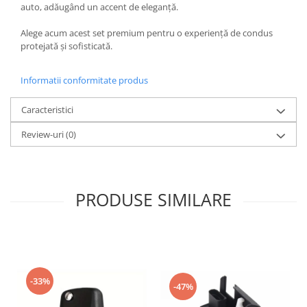
auto, adăugând un accent de eleganță.
Alege acum acest set premium pentru o experiență de condus
protejată și sofisticată.
Informatii conformitate produs
Caracteristici
Review-uri
(0)
PRODUSE SIMILARE
-33%
-47%