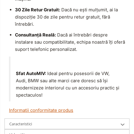
30 Zile Retur Gratuit:
Dacă nu ești mulțumit, ai la
dispoziție 30 de zile pentru retur gratuit, fără
întrebări.
Consultanță Reală:
Dacă ai întrebări despre
instalare sau compatibilitate, echipa noastră îți oferă
suport telefonic personalizat.
Sfat AutoMIV:
Ideal pentru posesorii de VW,
Audi, BMW sau alte marci care doresc să își
modernizeze interiorul cu un accesoriu practic și
spectaculos!
Informatii conformitate produs
Caracteristici