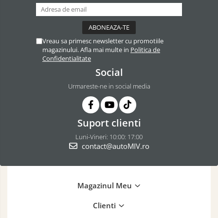
Vreau sa primesc newsletter cu promotiile
magazinului. Afla mai multe in
Politica de
Confidentialitate
Social
Urmareste-ne in social media
Suport clienti
Luni-Vineri: 10:00: 17:00
contact@autoMIV.ro
Magazinul Meu
Clienti