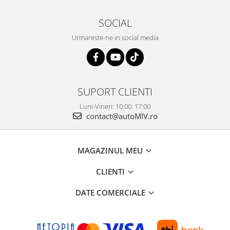
SOCIAL
Urmareste-ne in social media
SUPORT CLIENTI
Luni-Vineri: 10:00: 17:00
contact@autoMIV.ro
MAGAZINUL MEU
CLIENTI
DATE COMERCIALE