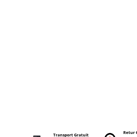
Retur 
Transport Gratuit