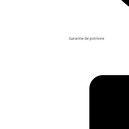
Garantie de potrivire