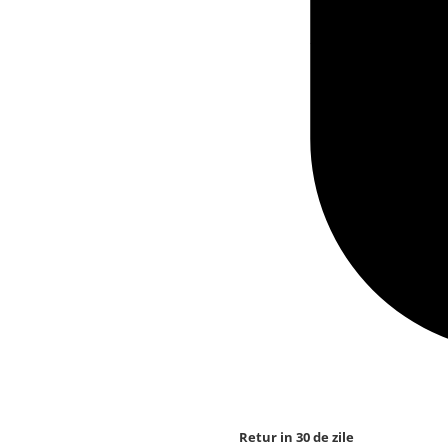
Retur in 30 de zile