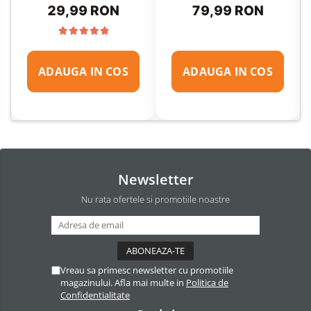
29,99 RON
79,99 RON
ADAUGA IN COS
ADAUGA IN COS
Newsletter
Nu rata ofertele si promotiile noastre
Vreau sa primesc newsletter cu promotiile
magazinului. Afla mai multe in
Politica de
Confidentialitate