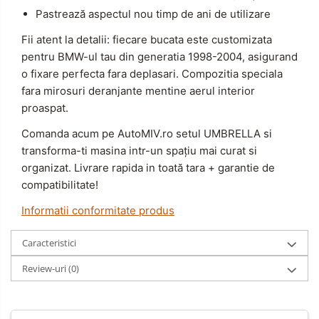
Pastrează aspectul nou timp de ani de utilizare
Fii atent la detalii: fiecare bucata este customizata
pentru BMW-ul tau din generatia 1998-2004, asigurand
o fixare perfecta fara deplasari. Compozitia speciala
fara mirosuri deranjante mentine aerul interior
proaspat.
Comanda acum pe AutoMIV.ro setul UMBRELLA si
transforma-ti masina intr-un spațiu mai curat si
organizat. Livrare rapida in toată tara + garantie de
compatibilitate!
Informatii conformitate produs
Caracteristici
Review-uri
(0)