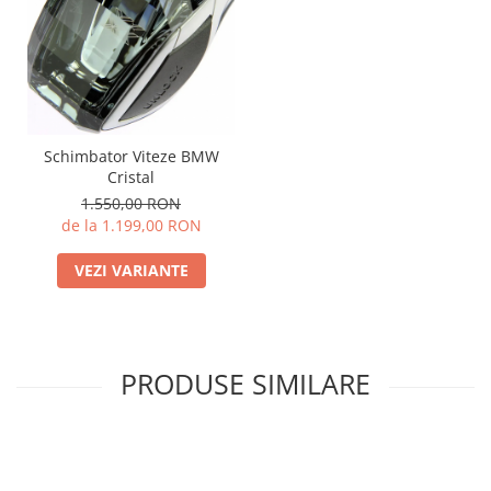
Schimbator Viteze BMW
Cristal
1.550,00 RON
de la 1.199,00 RON
VEZI VARIANTE
PRODUSE SIMILARE