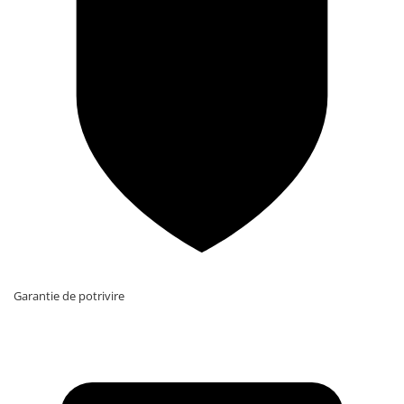
Garantie de potrivire