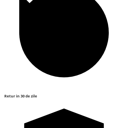
Retur in 30 de zile