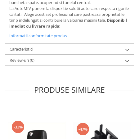
bancheta spate, acoperind si tunelul central.
La AutoMIV punem la dispozitie solutii auto care respecta rigorile
calitatii. Alege acest set profesional care pastreaza proprietatile
timp indelungat si contribuie la valoarea masinii tale.
Disponibil
imediat cu livrare rapida!
Informatii conformitate produs
Caracteristici
Review-uri
(0)
PRODUSE SIMILARE
-33%
-47%