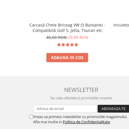
Incuieto
Carcasă Cheie Briceag VW (3 Butoane) -
Compatibilă Golf 5, Jetta, Touran etc
45,00 RON
29,99 RON
ADAUGA IN COS
NEWSLETTER
Nu rata ofertele si promotiile noastre
Vreau sa primesc newsletter cu promotiile magazinului.
Afla mai multe in
Politica de Confidentialitate