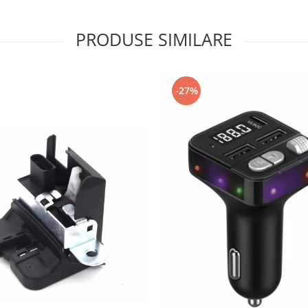
PRODUSE SIMILARE
-27%