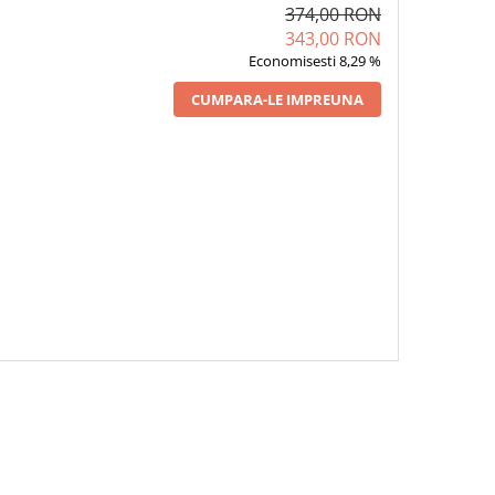
374,00 RON
343,00 RON
Economisesti 8,29 %
CUMPARA-LE IMPREUNA