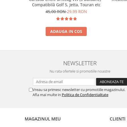
Compatibilă Golf 5, Jetta, Touran etc
45,00 RON
29,99 RON
ADAUGA IN COS
NEWSLETTER
Nu rata ofertele si promotiile noastre
Vreau sa primesc newsletter cu promotiile magazinului.
Afla mai multe in
Politica de Confidentialitate
MAGAZINUL MEU
CLIENTI