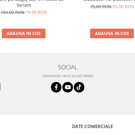
Variant
75,00 RON
55,00 RON
150,00 RON
79,99 RON
ADAUGA IN COS
ADAUGA IN COS
SOCIAL
Urmareste-ne in social media
DATE COMERCIALE