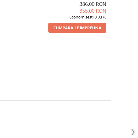
386,00 RON
355,00 RON
Economisesti 8,03 %
CUMPARA-LE IMPREUNA