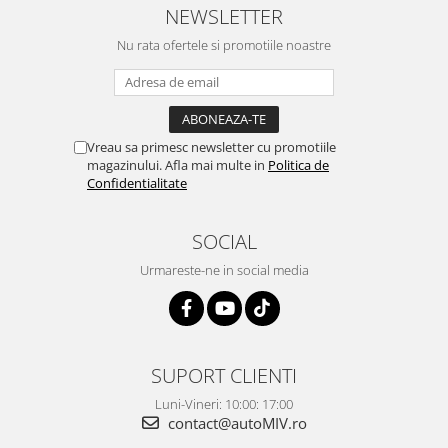
NEWSLETTER
Nu rata ofertele si promotiile noastre
Vreau sa primesc newsletter cu promotiile
magazinului. Afla mai multe in
Politica de
Confidentialitate
SOCIAL
Urmareste-ne in social media
SUPORT CLIENTI
Luni-Vineri: 10:00: 17:00
contact@autoMIV.ro