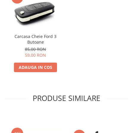
Carcasa Cheie Ford 3
Butoane
85,00 RON
59,00 RON
ADAUGA IN COS
PRODUSE SIMILARE