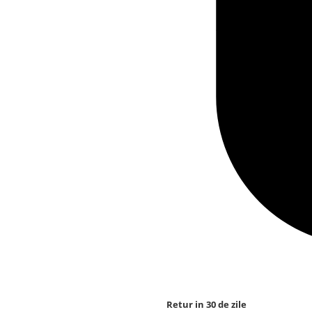
Retur in 30 de zile