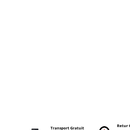
Retur 
Transport Gratuit