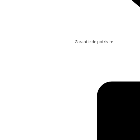
Garantie de potrivire