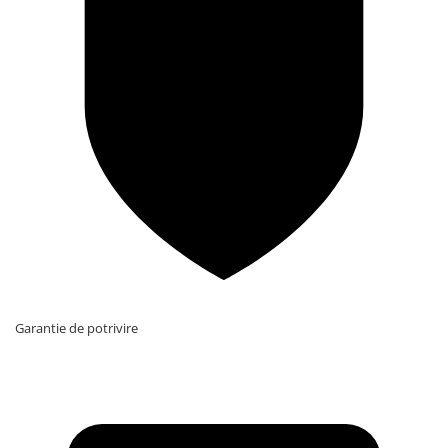
Garantie de potrivire