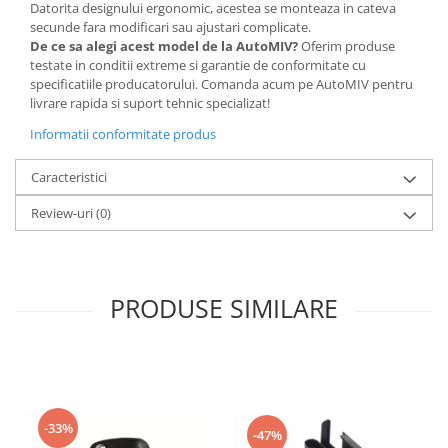
Datorita designului ergonomic, acestea se monteaza in cateva
secunde fara modificari sau ajustari complicate.
De ce sa alegi acest model de la AutoMIV?
Oferim produse
testate in conditii extreme si garantie de conformitate cu
specificatiile producatorului. Comanda acum pe AutoMIV pentru
livrare rapida si suport tehnic specializat!
Informatii conformitate produs
Caracteristici
Review-uri
(0)
PRODUSE SIMILARE
-33%
-47%