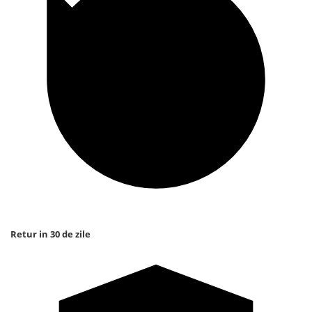
Retur in 30 de zile