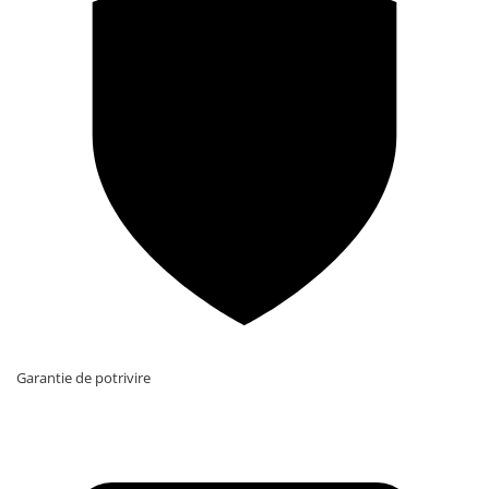
Garantie de potrivire