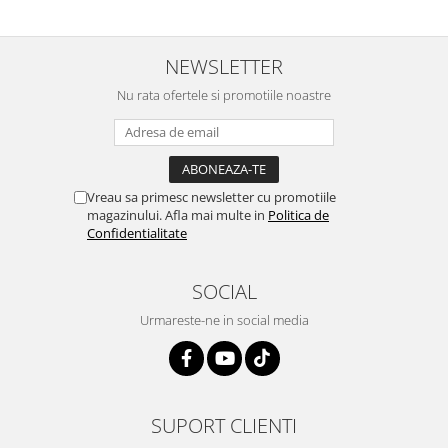
NEWSLETTER
Nu rata ofertele si promotiile noastre
Vreau sa primesc newsletter cu promotiile
magazinului. Afla mai multe in
Politica de
Confidentialitate
SOCIAL
Urmareste-ne in social media
SUPORT CLIENTI