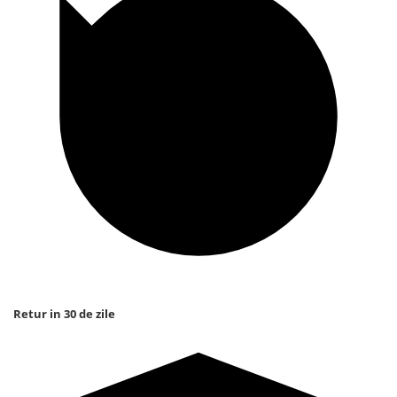
Retur in 30 de zile