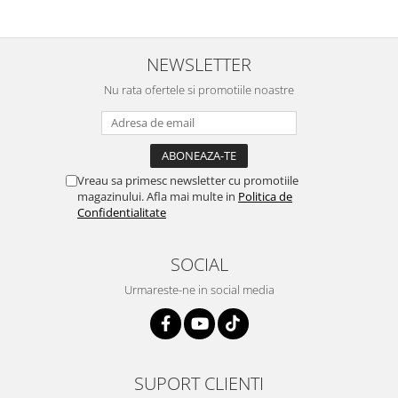
NEWSLETTER
Nu rata ofertele si promotiile noastre
Vreau sa primesc newsletter cu promotiile
magazinului. Afla mai multe in
Politica de
Confidentialitate
SOCIAL
Urmareste-ne in social media
SUPORT CLIENTI