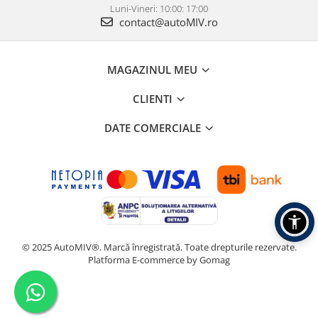
Luni-Vineri: 10:00: 17:00
contact@autoMIV.ro
MAGAZINUL MEU
CLIENTI
DATE COMERCIALE
© 2025 AutoMIV®. Marcă înregistrată. Toate drepturile rezervate.
Platforma E-commerce by Gomag