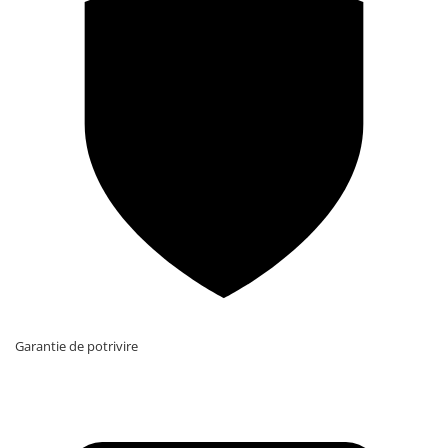
Garantie de potrivire