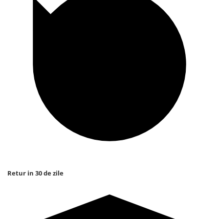
Retur in 30 de zile