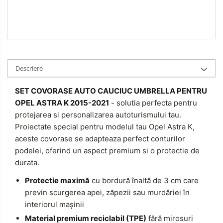
Descriere
SET COVORASE AUTO CAUCIUC UMBRELLA PENTRU
OPEL ASTRA K 2015-2021
- solutia perfecta pentru
protejarea si personalizarea autoturismului tau.
Proiectate special pentru modelul tau Opel Astra K,
aceste covorase se adapteaza perfect conturilor
podelei, oferind un aspect premium si o protectie de
durata.
Protectie maximă
cu bordură înaltă de 3 cm care
previn scurgerea apei, zăpezii sau murdăriei în
interiorul mașinii
Material premium reciclabil (TPE)
fără mirosuri