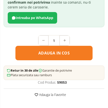
confirmam noi potrivirea
inainte sa comanzi, nu-ti
cerem seria de caroserie.
Intreaba pe WhatsApp
ADAUGA IN COS
Retur in 30 de zile
Garantie de potrivire
Plata securizata sau ramburs
Cod Produs:
59053
Adauga la Favorite