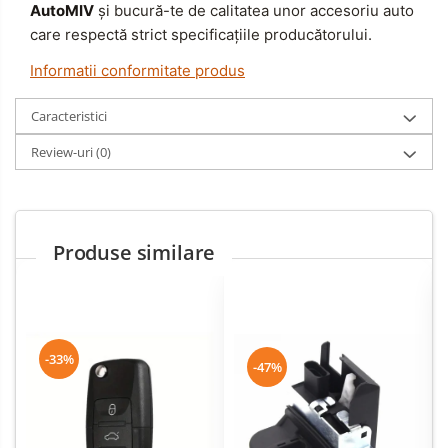
AutoMIV
și bucură-te de calitatea unor accesoriu auto
care respectă strict specificațiile producătorului.
Informatii conformitate produs
Caracteristici
Review-uri
(0)
Produse similare
-33%
-47%