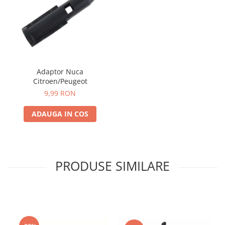
Adaptor Nuca
Citroen/Peugeot
9,99 RON
ADAUGA IN COS
PRODUSE SIMILARE