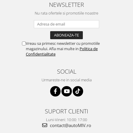
NEWSLETTER
Nu rata ofertele si promotiile noastre
Vreau sa primesc newsletter cu promotiile
magazinului. Afla mai multe in
Politica de
Confidentialitate
SOCIAL
Urmareste-ne in social media
SUPORT CLIENTI
Luni-Vineri: 10:00: 17:00
contact@autoMIV.ro