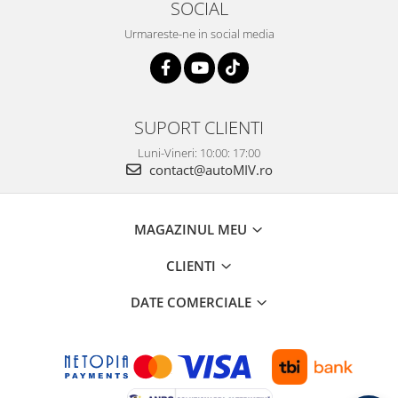
SOCIAL
Urmareste-ne in social media
SUPORT CLIENTI
Luni-Vineri: 10:00: 17:00
contact@autoMIV.ro
MAGAZINUL MEU
CLIENTI
DATE COMERCIALE