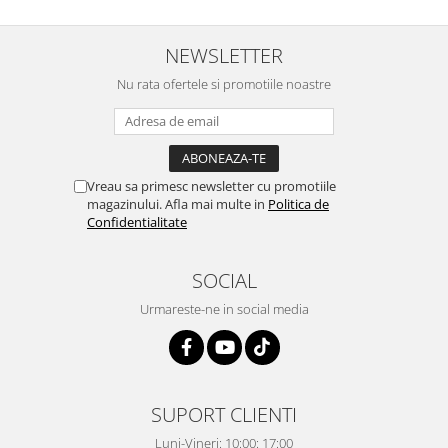
NEWSLETTER
Nu rata ofertele si promotiile noastre
Vreau sa primesc newsletter cu promotiile
magazinului. Afla mai multe in
Politica de
Confidentialitate
SOCIAL
Urmareste-ne in social media
SUPORT CLIENTI
Luni-Vineri: 10:00: 17:00