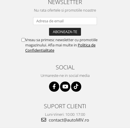
NEWSLETTER
Nu rata ofertele si promotiile noastre
Vreau sa primesc newsletter cu promotiile
magazinului. Afla mai multe in
Politica de
Confidentialitate
SOCIAL
Urmareste-ne in social media
SUPORT CLIENTI
Luni-Vineri: 10:00: 17:00
contact@autoMIV.ro