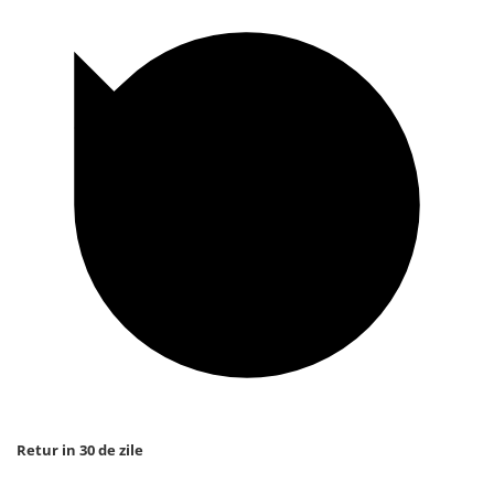
Retur in 30 de zile