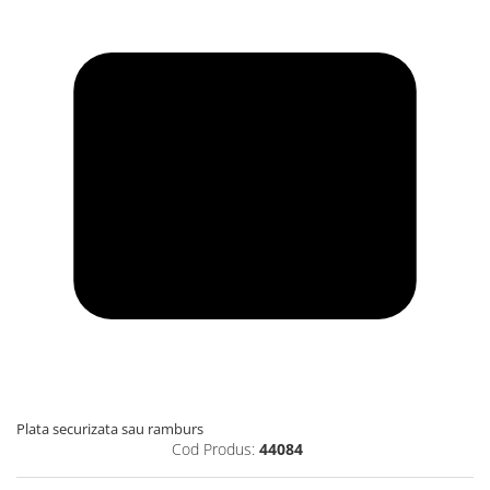
Plata securizata sau ramburs
Cod Produs:
44084