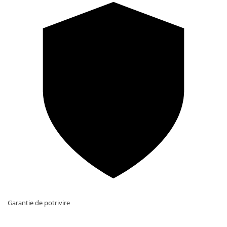
Garantie de potrivire