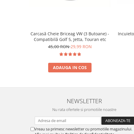
Incuieto
Carcasă Cheie Briceag VW (3 Butoane) -
Compatibilă Golf 5, Jetta, Touran etc
45,00 RON
29,99 RON
ADAUGA IN COS
NEWSLETTER
Nu rata ofertele si promotiile noastre
Vreau sa primesc newsletter cu promotiile magazinului.