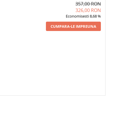
357,00 RON
326,00 RON
Economisesti 8,68 %
CUMPARA-LE IMPREUNA