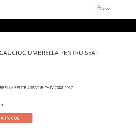
0,00
CAUCIUC UMBRELLA PENTRU SEAT
ELLA PENTRU SEAT IBIZA IV 2008-2017
are
A IN COS