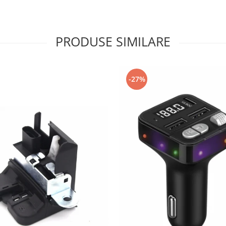
PRODUSE SIMILARE
-27%