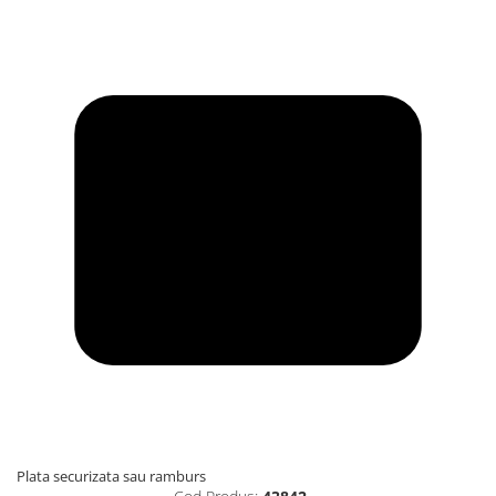
Plata securizata sau ramburs