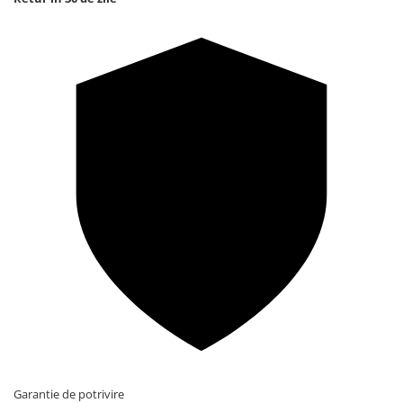
Garantie de potrivire