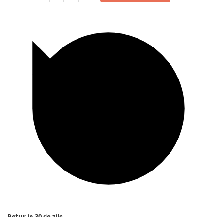
Retur in 30 de zile