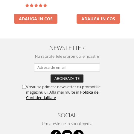
ADAUGA IN COS
ADAUGA IN COS
NEWSLETTER
Nu rata ofertele si promotiile noastre
Vreau sa primesc newsletter cu promotiile
magazinului. Afla mai multe in
Politica de
Confidentialitate
SOCIAL
Urmareste-ne in social media