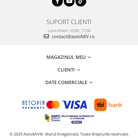
SUPORT CLIENTI
Luni-Vineri: 10:00: 17:00
contact@autoMIV.ro
MAGAZINUL MEU
CLIENTI
DATE COMERCIALE
© 2025 AutoMIV®. Marcă înregistrată. Toate drepturile rezervate.