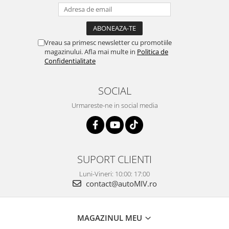
Vreau sa primesc newsletter cu promotiile
magazinului. Afla mai multe in
Politica de
Confidentialitate
SOCIAL
Urmareste-ne in social media
SUPORT CLIENTI
Luni-Vineri: 10:00: 17:00
contact@autoMIV.ro
MAGAZINUL MEU