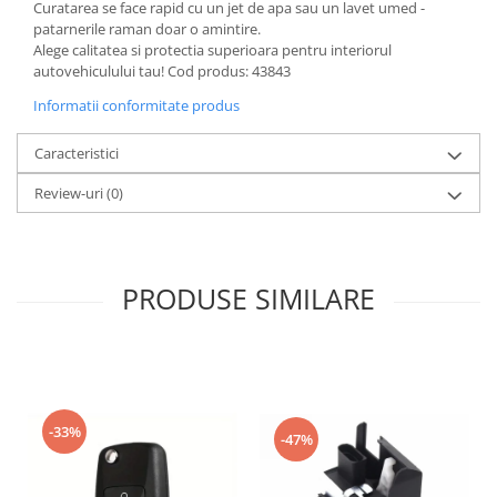
Curatarea se face rapid cu un jet de apa sau un lavet umed -
patarnerile raman doar o amintire.
Alege calitatea si protectia superioara pentru interiorul
autovehiculului tau! Cod produs: 43843
Informatii conformitate produs
Caracteristici
Review-uri
(0)
PRODUSE SIMILARE
-33%
-47%