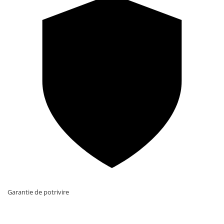
Garantie de potrivire