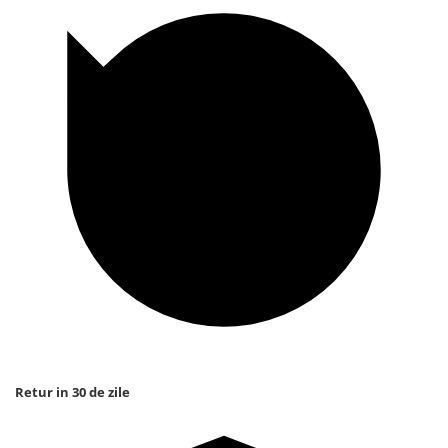
Retur in 30 de zile