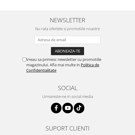
NEWSLETTER
Nu rata ofertele si promotiile noastre
Vreau sa primesc newsletter cu promotiile
magazinului. Afla mai multe in
Politica de
Confidentialitate
SOCIAL
Urmareste-ne in social media
SUPORT CLIENTI