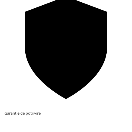
Garantie de potrivire