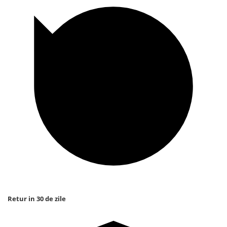
Retur in 30 de zile