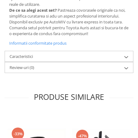
reale de utilizare.
De ce sa alegi acest set?
Pastreaza covorasele originale ca noi,
simplifica curatarea si adu un aspect profesional interiorului.
Disponibil exclusiv pe AutoMIV cu livrare express in toata tara.
Comanda setul potrivit pentru Toyota Auris astazi si bucura-te de
o experienta de condus fara compromisuri!
Informatii conformitate produs
Caracteristici
Review-uri
(0)
PRODUSE SIMILARE
-33%
-47%