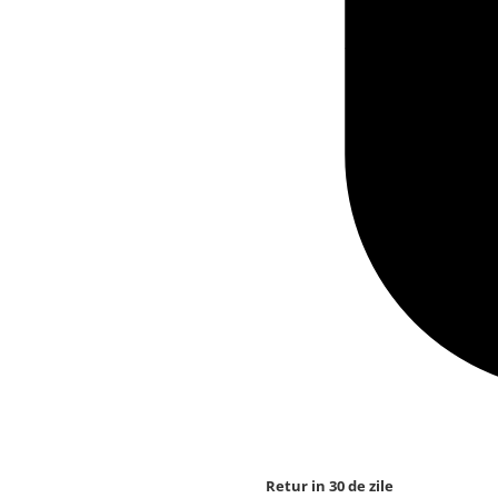
Retur in 30 de zile