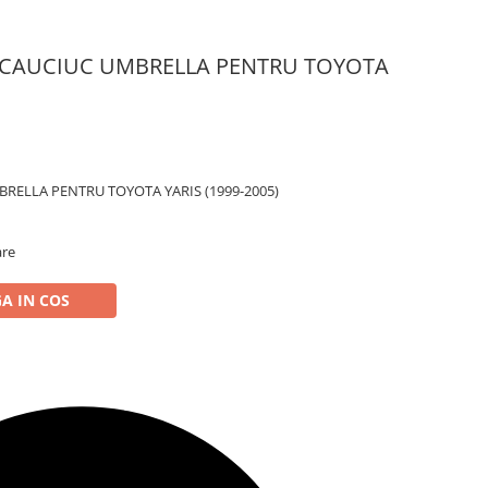
 CAUCIUC UMBRELLA PENTRU TOYOTA
RELLA PENTRU TOYOTA YARIS (1999-2005)
are
A IN COS