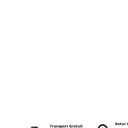
Retur 
Transport Gratuit