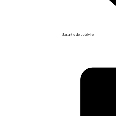
Garantie de potrivire