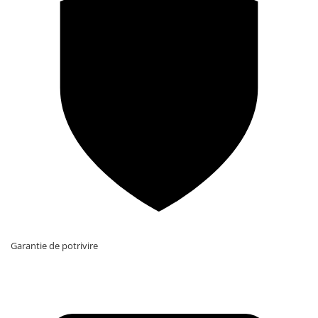
Garantie de potrivire