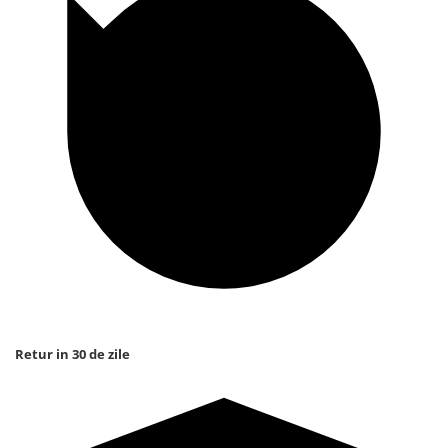
Retur in 30 de zile