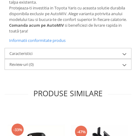
talpa existenta.
Protejeaza-ti investitia in Toyota Yaris cu aceasta solutie durabila
disponibila exclusiv pe AutoMIV. Alege varianta potrivita anului
modelului tau si bucura-te de confort superior în fiecare calatorie.
Comanda acum pe AutoMIV
si beneficiezi de livrare rapida in
toată țara!
Informatii conformitate produs
Caracteristici
Review-uri
(0)
PRODUSE SIMILARE
-33%
-47%