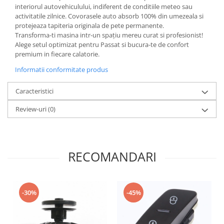
interiorul autovehiculului, indiferent de conditiile meteo sau
activitatile zilnice. Covorasele auto absorb 100% din umezeala si
protejeaza tapiteria originala de pete permanente.
Transforma-ti masina intr-un spațiu mereu curat si profesionist!
Alege setul optimizat pentru Passat si bucura-te de confort
premium in fiecare calatorie.
Informatii conformitate produs
Caracteristici
Review-uri
(0)
RECOMANDARI
-30%
-45%