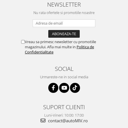
NEWSLETTER
Nu rata ofertele si promotiile noastre
Vreau sa primesc newsletter cu promotiile
magazinului. Afla mai multe in
Politica de
Confidentialitate
SOCIAL
Urmareste-ne in social media
SUPORT CLIENTI
Luni-Vineri: 10:00: 17:00
contact@autoMIV.ro