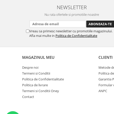
NEWSLETTER
Nu rata ofertele si promotiile noastre
Vreau sa primesc newsletter cu promotiile magazinului.
Afla mai multe in
Politica de Confidentialitate
MAGAZINUL MEU
CLIENTI
Despre noi
Metode de
Termeni si Conditii
Politica d
Politica de Confidentialitate
Garantia 
Politica de livrare
Formular 
Termeni si Conditii Oney
ANPC
Contact