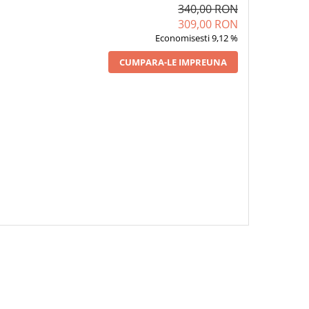
340,00 RON
309,00 RON
Economisesti 9,12 %
CUMPARA-LE IMPREUNA