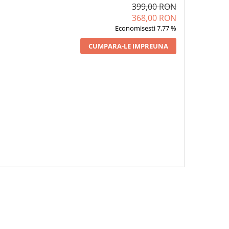
399,00 RON
368,00 RON
Economisesti 7,77 %
CUMPARA-LE IMPREUNA