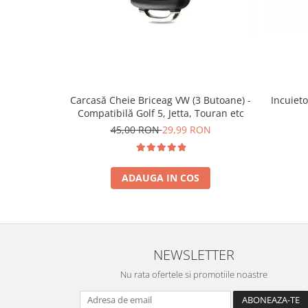
Incuieto
Carcasă Cheie Briceag VW (3 Butoane) -
Compatibilă Golf 5, Jetta, Touran etc
45,00 RON
29,99 RON
ADAUGA IN COS
NEWSLETTER
Nu rata ofertele si promotiile noastre