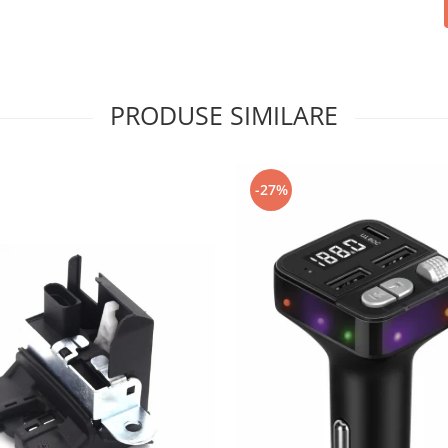
PRODUSE SIMILARE
-27%