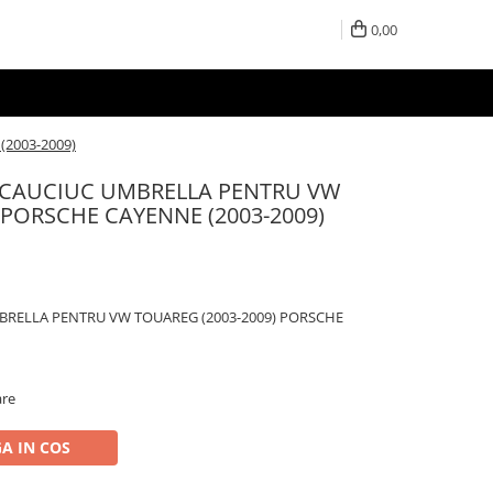
0,00
2003-2009)
 CAUCIUC UMBRELLA PENTRU VW
 PORSCHE CAYENNE (2003-2009)
BRELLA PENTRU VW TOUAREG (2003-2009) PORSCHE
are
A IN COS