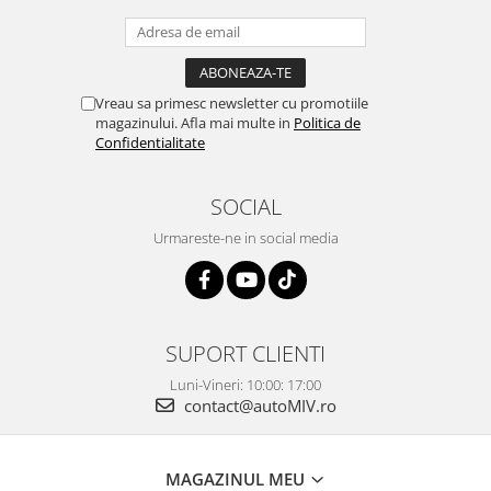
Vreau sa primesc newsletter cu promotiile
magazinului. Afla mai multe in
Politica de
Confidentialitate
SOCIAL
Urmareste-ne in social media
SUPORT CLIENTI
Luni-Vineri: 10:00: 17:00
contact@autoMIV.ro
MAGAZINUL MEU