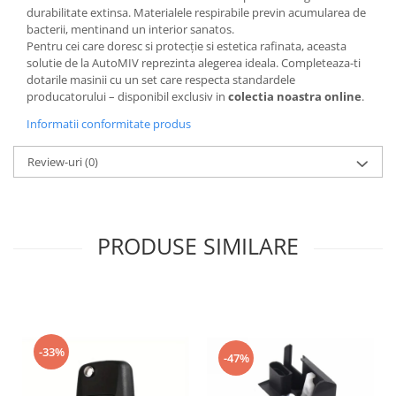
durabilitate extinsa. Materialele respirabile previn acumularea de
bacterii, mentinand un interior sanatos.
Pentru cei care doresc si protecţie si estetica rafinata, aceasta
solutie de la AutoMIV reprezinta alegerea ideala. Completeaza-ti
dotarile masinii cu un set care respecta standardele
producatorului – disponibil exclusiv in
colectia noastra online
.
Informatii conformitate produs
Review-uri
(0)
PRODUSE SIMILARE
-33%
-47%