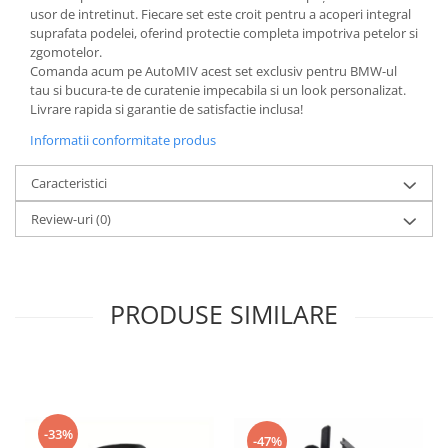
usor de intretinut. Fiecare set este croit pentru a acoperi integral
suprafata podelei, oferind protectie completa impotriva petelor si
zgomotelor.
Comanda acum pe AutoMIV acest set exclusiv pentru BMW-ul
tau si bucura-te de curatenie impecabila si un look personalizat.
Livrare rapida si garantie de satisfactie inclusa!
Informatii conformitate produs
Caracteristici
Review-uri
(0)
PRODUSE SIMILARE
-33%
-47%