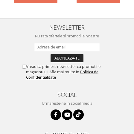
NEWSLETTER
Nu rata ofertele si promotiile noastre
Vreau sa primesc newsletter cu promotiile
magazinului. Afla mai multe in
Politica de
Confidentialitate
SOCIAL
Urmareste-ne in social media