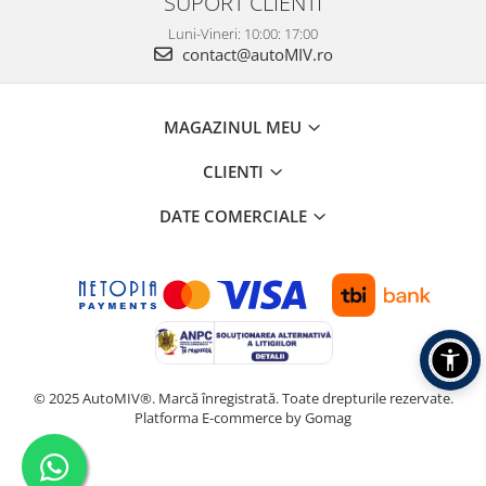
SUPORT CLIENTI
Luni-Vineri: 10:00: 17:00
contact@autoMIV.ro
MAGAZINUL MEU
CLIENTI
DATE COMERCIALE
© 2025 AutoMIV®. Marcă înregistrată. Toate drepturile rezervate.
Platforma E-commerce by Gomag